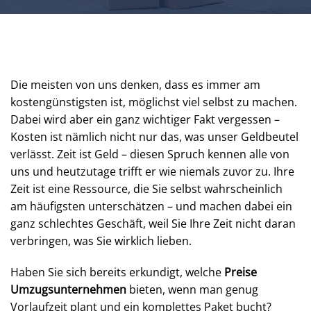
Die meisten von uns denken, dass es immer am
kostengünstigsten ist, möglichst viel selbst zu machen.
Dabei wird aber ein ganz wichtiger Fakt vergessen –
Kosten ist nämlich nicht nur das, was unser Geldbeutel
verlässt. Zeit ist Geld – diesen Spruch kennen alle von
uns und heutzutage trifft er wie niemals zuvor zu. Ihre
Zeit ist eine Ressource, die Sie selbst wahrscheinlich
am häufigsten unterschätzen – und machen dabei ein
ganz schlechtes Geschäft, weil Sie Ihre Zeit nicht daran
verbringen, was Sie wirklich lieben.
Haben Sie sich bereits erkundigt, welche
Preise
Umzugsunternehmen
bieten, wenn man genug
Vorlaufzeit plant und ein komplettes Paket bucht?