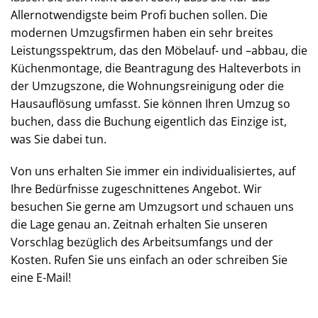
Allernotwendigste beim Profi buchen sollen. Die
modernen Umzugsfirmen haben ein sehr breites
Leistungsspektrum, das den Möbelauf- und –abbau, die
Küchenmontage, die Beantragung des Halteverbots in
der Umzugszone, die Wohnungsreinigung oder die
Hausauflösung umfasst. Sie können Ihren Umzug so
buchen, dass die Buchung eigentlich das Einzige ist,
was Sie dabei tun.
Von uns erhalten Sie immer ein individualisiertes, auf
Ihre Bedürfnisse zugeschnittenes Angebot. Wir
besuchen Sie gerne am Umzugsort und schauen uns
die Lage genau an. Zeitnah erhalten Sie unseren
Vorschlag bezüglich des Arbeitsumfangs und der
Kosten. Rufen Sie uns einfach an oder schreiben Sie
eine E-Mail!