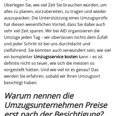
Überlegen Sie, wie viel Zeit Sie brauchen würden, um
alles zu planen, vorzubereiten, zu tragen und wieder
auszupacken. Die Unterstützung eines Umzugsprofis
hat diesen wesentlichen Vorteil, dass Sie dabei auch
sehr viel Zeit sparen. Wir bei AID organisieren die
Umzüge jeden Tag – wir überlassen nichts dem Zufall
und jeder Schritt ist bei uns durchdacht und
zielführend. Sie könnten auch verwundert sein, wie viel
ein kompletter
Umzugsservice kosten
kann – es ist
definitiv nicht so teuer, wie sich die meisten so
vorgestellt hätten. Und wie viel ist es genau? Das
werden Sie erfahren, sobald wir Ihren Umzugsort
besichtigt haben.
Warum nennen die
Umzugsunternehmen Preise
erst nach der Besichtigung?