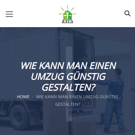
WIE KANN MAN EINEN
UMZUG GÜNSTIG
GESTALTEN?
HOME
WIE KANN MAN EINEN UMZUG GÜNSTIG
GESTALTEN?