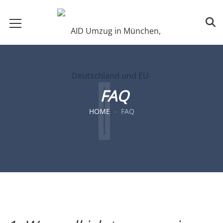
FAQ
HOME
FAQ