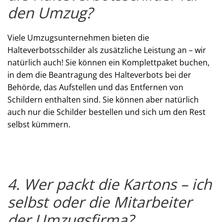
den Umzug?
Viele Umzugsunternehmen bieten die
Halteverbotsschilder als zusätzliche Leistung an – wir
natürlich auch! Sie können ein Komplettpaket buchen,
in dem die Beantragung des Halteverbots bei der
Behörde, das Aufstellen und das Entfernen von
Schildern enthalten sind. Sie können aber natürlich
auch nur die Schilder bestellen und sich um den Rest
selbst kümmern.
4. Wer packt die Kartons – ich
selbst oder die Mitarbeiter
der Umzugsfirma?