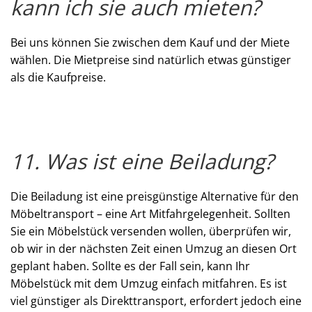
kann ich sie auch mieten?
Bei uns können Sie zwischen dem Kauf und der Miete
wählen. Die Mietpreise sind natürlich etwas günstiger
als die Kaufpreise.
11. Was ist eine Beiladung?
Die Beiladung ist eine preisgünstige Alternative für den
Möbeltransport – eine Art Mitfahrgelegenheit. Sollten
Sie ein Möbelstück versenden wollen, überprüfen wir,
ob wir in der nächsten Zeit einen Umzug an diesen Ort
geplant haben. Sollte es der Fall sein, kann Ihr
Möbelstück mit dem Umzug einfach mitfahren. Es ist
viel günstiger als Direkttransport, erfordert jedoch eine