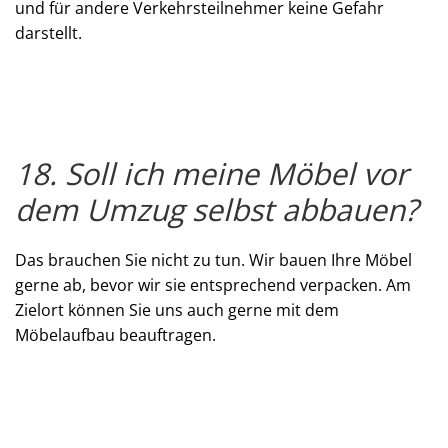
und für andere Verkehrsteilnehmer keine Gefahr
darstellt.
18. Soll ich meine Möbel vor
dem Umzug selbst abbauen?
Das brauchen Sie nicht zu tun. Wir bauen Ihre Möbel
gerne ab, bevor wir sie entsprechend verpacken. Am
Zielort können Sie uns auch gerne mit dem
Möbelaufbau beauftragen.