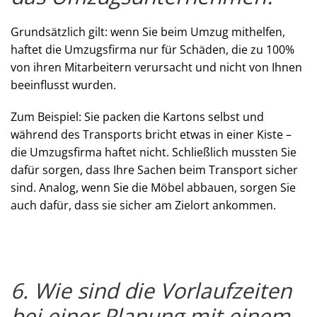
Grundsätzlich gilt: wenn Sie beim Umzug mithelfen,
haftet die Umzugsfirma nur für Schäden, die zu 100%
von ihren Mitarbeitern verursacht und nicht von Ihnen
beeinflusst wurden.
Zum Beispiel: Sie packen die Kartons selbst und
während des Transports bricht etwas in einer Kiste –
die Umzugsfirma haftet nicht. Schließlich mussten Sie
dafür sorgen, dass Ihre Sachen beim Transport sicher
sind. Analog, wenn Sie die Möbel abbauen, sorgen Sie
auch dafür, dass sie sicher am Zielort ankommen.
6. Wie sind die Vorlaufzeiten
bei einer Planung mit einem