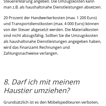
Steuererklärung angeben. Die Umzugskosten kann
man z.B. als haushaltsnahe Dienstleistungen absetzen.
20 Prozent der Handwerkerkosten (max. 1 200 Euro)
und Transportdienstkosten (max. 4 000 Euro) können
von der Steuer abgesetzt werden. Die Materialkosten
sind nicht abzugsfähig. Sollten Sie die Umzugskosten
als haushaltsnahe Dienstleistungen angegeben haben,
wird das Finanzamt Rechnungen und
Zahlungsnachweise verlangen.
8. Darf ich mit meinem
Haustier umziehen?
Grundsätzlich ist es den Möbelspediteuren verboten,