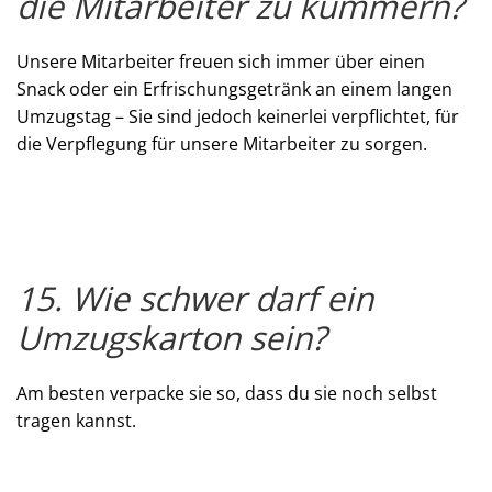
die Mitarbeiter zu kümmern?
Unsere Mitarbeiter freuen sich immer über einen
Snack oder ein Erfrischungsgetränk an einem langen
Umzugstag – Sie sind jedoch keinerlei verpflichtet, für
die Verpflegung für unsere Mitarbeiter zu sorgen.
15. Wie schwer darf ein
Umzugskarton sein?
Am besten verpacke sie so, dass du sie noch selbst
tragen kannst.