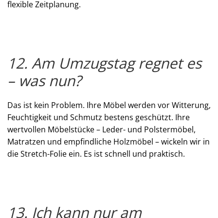
flexible Zeitplanung.
12. Am Umzugstag regnet es
– was nun?
Das ist kein Problem. Ihre Möbel werden vor Witterung,
Feuchtigkeit und Schmutz bestens geschützt. Ihre
wertvollen Möbelstücke – Leder- und Polstermöbel,
Matratzen und empfindliche Holzmöbel – wickeln wir in
die Stretch-Folie ein. Es ist schnell und praktisch.
13. Ich kann nur am