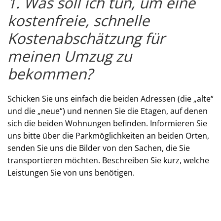
1. Was soll ich tun, um eine
kostenfreie, schnelle
Kostenabschätzung für
meinen Umzug zu
bekommen?
Schicken Sie uns einfach die beiden Adressen (die „alte“
und die „neue“) und nennen Sie die Etagen, auf denen
sich die beiden Wohnungen befinden. Informieren Sie
uns bitte über die Parkmöglichkeiten an beiden Orten,
senden Sie uns die Bilder von den Sachen, die Sie
transportieren möchten. Beschreiben Sie kurz, welche
Leistungen Sie von uns benötigen.