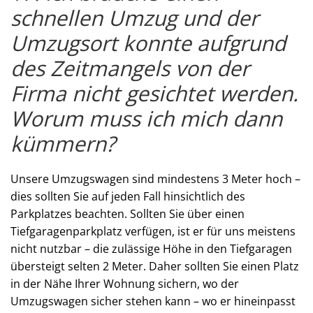
schnellen Umzug und der
Umzugsort konnte aufgrund
des Zeitmangels von der
Firma nicht gesichtet werden.
Worum muss ich mich dann
kümmern?
Unsere Umzugswagen sind mindestens 3 Meter hoch –
dies sollten Sie auf jeden Fall hinsichtlich des
Parkplatzes beachten. Sollten Sie über einen
Tiefgaragenparkplatz verfügen, ist er für uns meistens
nicht nutzbar – die zulässige Höhe in den Tiefgaragen
übersteigt selten 2 Meter. Daher sollten Sie einen Platz
in der Nähe Ihrer Wohnung sichern, wo der
Umzugswagen sicher stehen kann – wo er hineinpasst