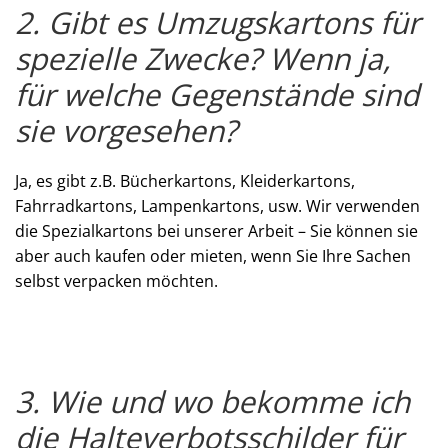
2. Gibt es Umzugskartons für
spezielle Zwecke? Wenn ja,
für welche Gegenstände sind
sie vorgesehen?
Ja, es gibt z.B. Bücherkartons, Kleiderkartons,
Fahrradkartons, Lampenkartons, usw. Wir verwenden
die Spezialkartons bei unserer Arbeit – Sie können sie
aber auch kaufen oder mieten, wenn Sie Ihre Sachen
selbst verpacken möchten.
3. Wie und wo bekomme ich
die Halteverbotsschilder für