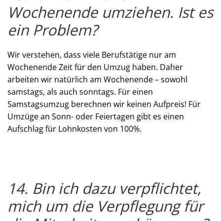
Wochenende umziehen. Ist es
ein Problem?
Wir verstehen, dass viele Berufstätige nur am
Wochenende Zeit für den Umzug haben. Daher
arbeiten wir natürlich am Wochenende – sowohl
samstags, als auch sonntags. Für einen
Samstagsumzug berechnen wir keinen Aufpreis! Für
Umzüge an Sonn- oder Feiertagen gibt es einen
Aufschlag für Lohnkosten von 100%.
14. Bin ich dazu verpflichtet,
mich um die Verpflegung für