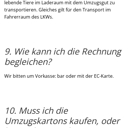
lebende Tiere im Laderaum mit dem Umzugsgut zu
transportieren. Gleiches gilt für den Transport im
Fahrerraum des LKWs.
9. Wie kann ich die Rechnung
begleichen?
Wir bitten um Vorkasse: bar oder mit der EC-Karte.
10. Muss ich die
Umzugskartons kaufen, oder