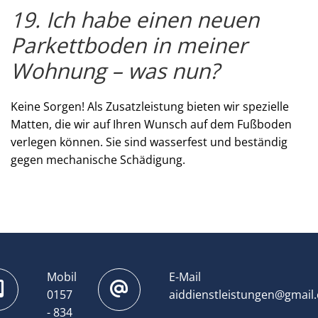
19. Ich habe einen neuen
Parkettboden in meiner
Wohnung – was nun?
Keine Sorgen! Als Zusatzleistung bieten wir spezielle
Matten, die wir auf Ihren Wunsch auf dem Fußboden
verlegen können. Sie sind wasserfest und beständig
gegen mechanische Schädigung.
Mobil
E-Mail
0157
aiddienstleistungen@gmail
- 834