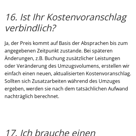
16. Ist Ihr Kostenvoranschlag
verbindlich?
Ja, der Preis kommt auf Basis der Absprachen bis zum
angegebenen Zeitpunkt zustande. Bei späteren
Änderungen, z.B. Buchung zusätzlicher Leistungen
oder Veränderung des Umzugsvolumens, erstellen wir
einfach einen neuen, aktualisierten Kostenvoranschlag.
Sollten sich Zusatzarbeiten während des Umzuges
ergeben, werden sie nach dem tatsächlichen Aufwand
nachträglich berechnet.
17. Ich brauche einen