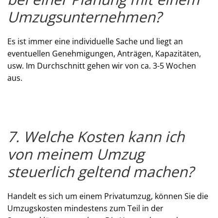
Umzugsunternehmen?
Es ist immer eine individuelle Sache und liegt an
eventuellen Genehmigungen, Anträgen, Kapazitäten,
usw. Im Durchschnitt gehen wir von ca. 3-5 Wochen
aus.
7. Welche Kosten kann ich
von meinem Umzug
steuerlich geltend machen?
Handelt es sich um einem Privatumzug, können Sie die
Umzugskosten mindestens zum Teil in der