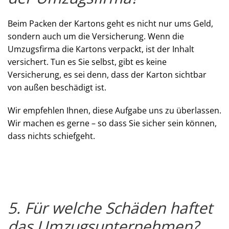
Beim Packen der Kartons geht es nicht nur ums Geld,
sondern auch um die Versicherung. Wenn die
Umzugsfirma die Kartons verpackt, ist der Inhalt
versichert. Tun es Sie selbst, gibt es keine
Versicherung, es sei denn, dass der Karton sichtbar
von außen beschädigt ist.
Wir empfehlen Ihnen, diese Aufgabe uns zu überlassen.
Wir machen es gerne – so dass Sie sicher sein können,
dass nichts schiefgeht.
5. Für welche Schäden haftet
das Umzugsunternehmen?